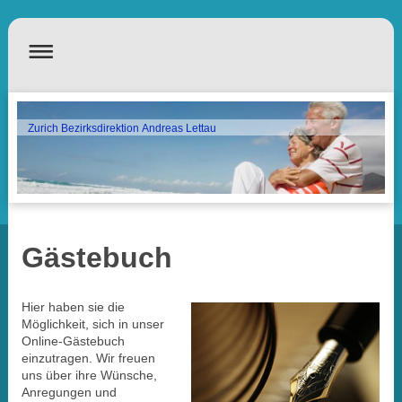
Zurich Bezirksdirektion Andreas Lettau
Gästebuch
Hier haben sie die
Möglichkeit, sich in unser
Online-Gästebuch
einzutragen.
Wir freuen
uns über ihre Wünsche,
Anregungen und