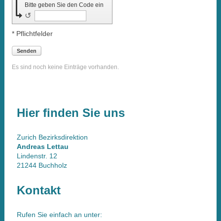
Bitte geben Sie den Code ein
↺
* Pflichtfelder
Senden
Es sind noch keine Einträge vorhanden.
Hier finden Sie uns
Zurich Bezirksdirektion
Andreas Lettau
Lindenstr. 12
21244 Buchholz
Kontakt
Rufen Sie einfach an unter: